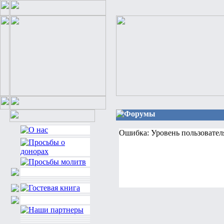
Форумы
Ошибка: Уровень пользовател