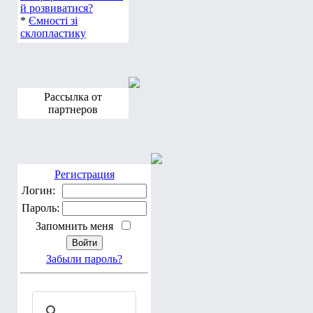
й розвиватися?
*
Ємності зі
склопластику
Рассылка от
партнеров
Регистрация
Логин:
Пароль:
Запомнить меня
Забыли пароль?