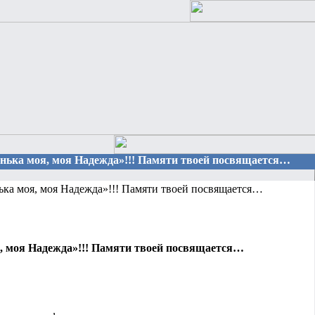
енька моя, моя Надежда»!!! Памяти твоей посвящается…
ка моя, моя Надежда»!!! Памяти твоей посвящается…
, моя Надежда»!!! Памяти твоей посвящается…