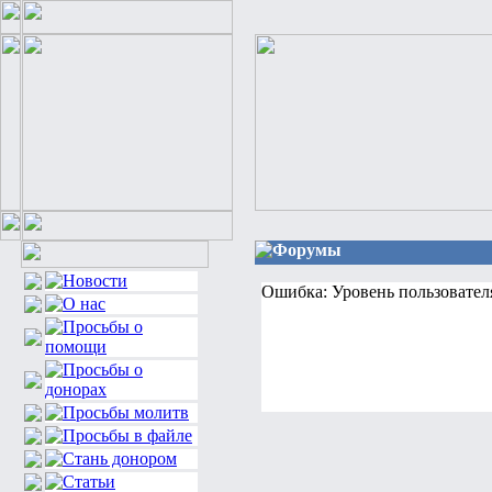
Форумы
Ошибка: Уровень пользовател