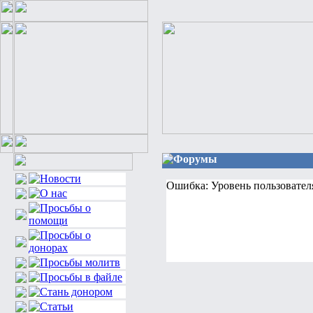
Форумы
Ошибка: Уровень пользовател