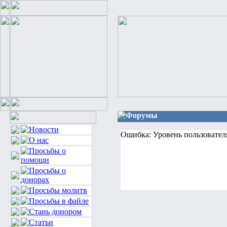
Форумы
Ошибка: Уровень пользовател