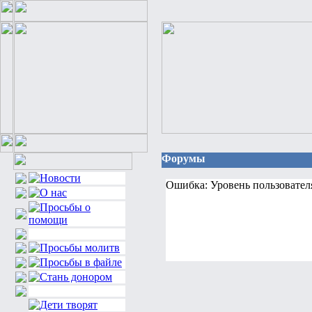
Форумы
Ошибка: Уровень пользовател