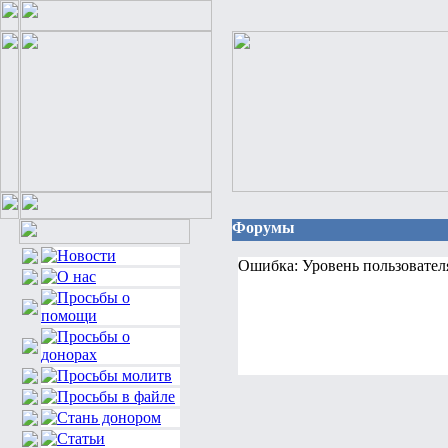
Форумы
Ошибка: Уровень пользовател