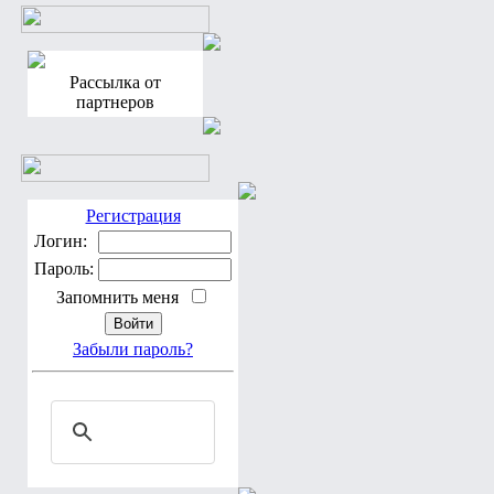
Рассылка от
партнеров
Регистрация
Логин:
Пароль:
Запомнить меня
Забыли пароль?