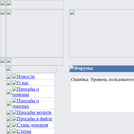
Форумы
Ошибка: Уровень пользовател