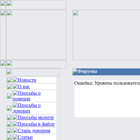
Форумы
Ошибка: Уровень пользовател