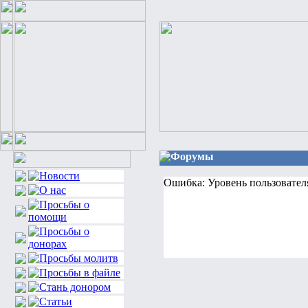
Форумы
Ошибка: Уровень пользовател