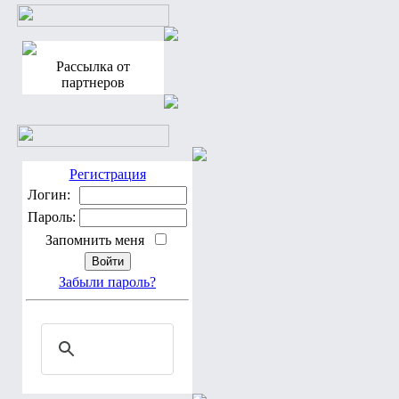
Рассылка от
партнеров
Регистрация
Логин:
Пароль:
Запомнить меня
Забыли пароль?