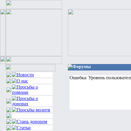
Форумы
Ошибка: Уровень пользовател