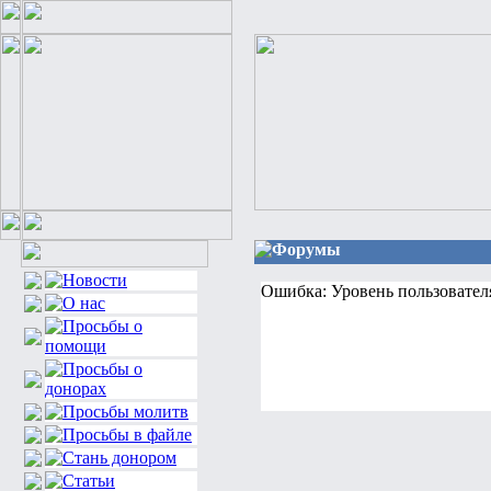
Форумы
Ошибка: Уровень пользовател