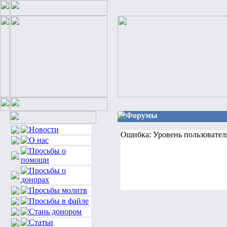
Форумы
Ошибка: Уровень пользовател