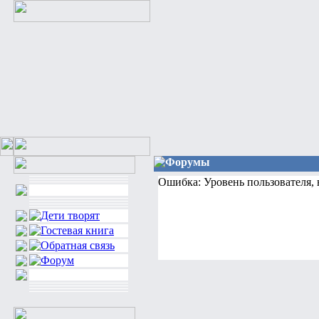
Форумы
Ошибка: Уровень пользователя,