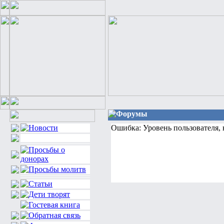
Форумы
Ошибка: Уровень пользователя,