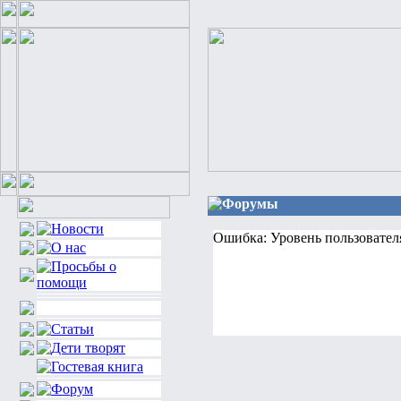
Форумы
Ошибка: Уровень пользовател