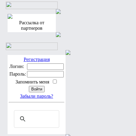
Рассылка от
партнеров
Регистрация
Логин:
Пароль:
Запомнить меня
Забыли пароль?