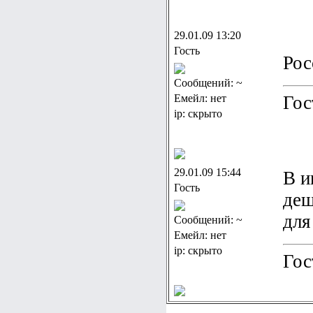
29.01.09 13:20
Гость
Рос
Сообщений: ~
Емейл: нет
Гос
ip: скрыто
29.01.09 15:44
В и
Гость
деш
для
Сообщений: ~
Емейл: нет
ip: скрыто
Гос