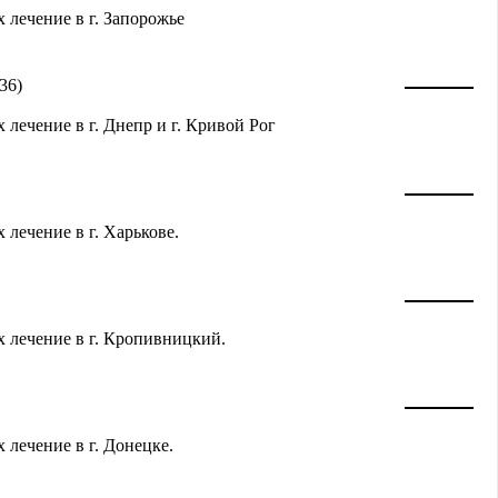
 лечение в г. Запорожье
36)
 лечение в г. Днепр и г. Кривой Рог
 лечение в г. Харькове.
х лечение в г. Кропивницкий.
 лечение в г. Донецке.