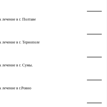
 лечение в г. Полтаве
 лечение в г. Тернополе
 лечение в г. Сумы.
 лечение в г.Ровно