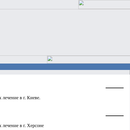
 лечение в г. Киеве.
 лечение в г. Херсоне