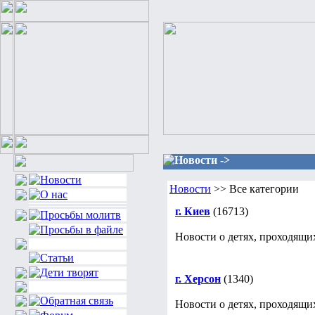
Новости ->
Новости
>> Все категории
г. Киев
(16713)
Новости о детях, проходящих
г. Херсон
(1340)
Новости о детях, проходящих