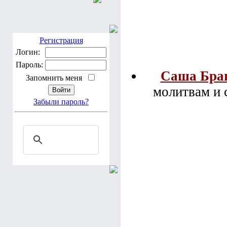
Регистрация
Логин:
Пароль:
Саша Бра
Запомнить меня
молитвам и 
Забыли пароль?