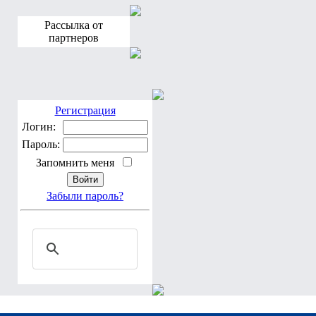
Рассылка от
партнеров
Регистрация
Логин:
Пароль:
Запомнить меня
Забыли пароль?