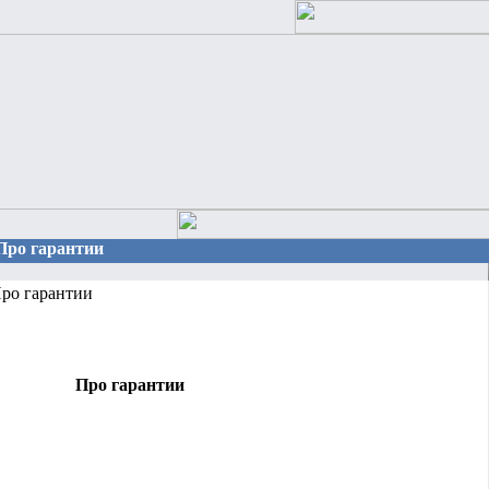
 Про гарантии
ро гарантии
Про гарантии