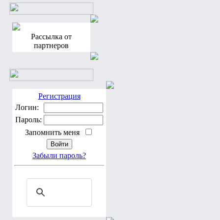
Рассылка от
партнеров
Регистрация
Логин:
Пароль:
Запомнить меня
Забыли пароль?