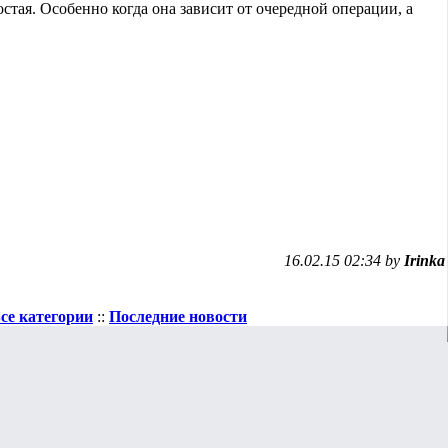
стая. Особенно когда она зависит от очередной операции, а
16.02.15 02:34 by
Irinka
се категории
::
Последние новости