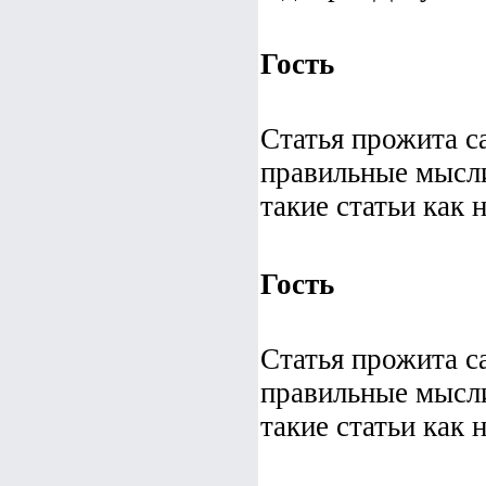
Гость
Статья прожита с
правильные мысл
такие статьи как 
Гость
Статья прожита с
правильные мысл
такие статьи как 