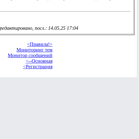
редактировано, посл.: 14.05.25 17:04
<Правила!>
Мониторинг тем
Монитор сообщений
<--Основная
<Регистрация