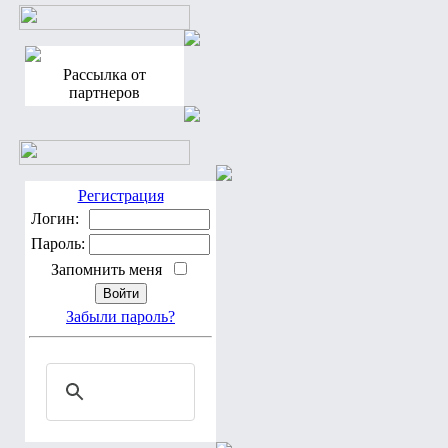
Рассылка от
партнеров
Регистрация
Логин:
Пароль:
Запомнить меня
Забыли пароль?