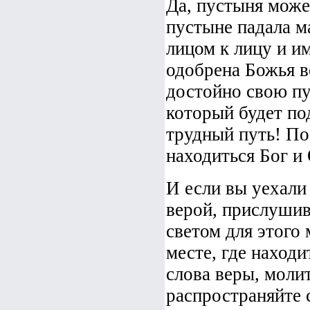
Да, пустыня може
пустыне падала м
лицом к лицу и и
одобрена Божья в
достойно свою пу
который будет по
трудный путь! По
находиться Бог и 
И если вы уехали
верой, прислушив
светом для этого
месте, где находи
слова веры, молит
распространяйте 