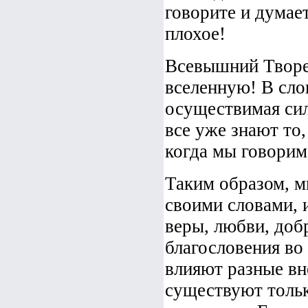
говорите и думает
плохое!
Всевышний Творе
вселенную! В сло
осуществимая сил
все уже знают то,
когда мы говорим
Таким образом, м
своими словами, 
веры, любви, доб
благословения во 
влияют разные вн
существуют тольк