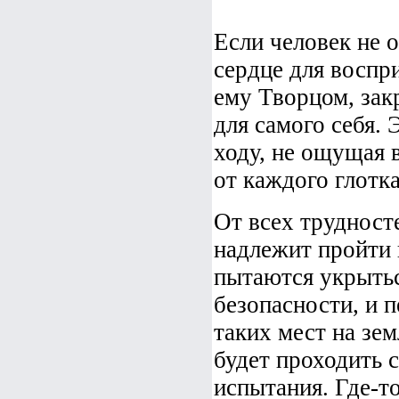
Если человек не 
сердце для воспр
ему Творцом, зак
для самого себя. 
ходу, не ощущая 
от каждого глотка
От всех трудност
надлежит пройти 
пытаются укрытьс
безопасности, и 
таких мест на зем
будет проходить с
испытания. Где-т