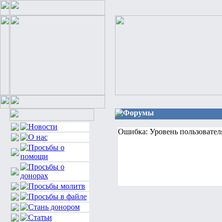
Форумы
Ошибка: Уровень пользовател