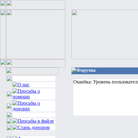
Форумы
Ошибка: Уровень пользовател