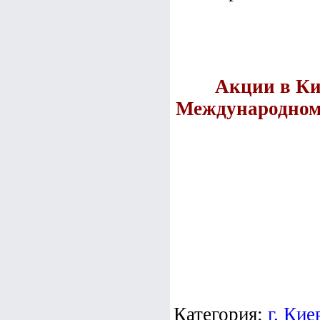
Акции в Ки
Международному
Категория:
г. Кие