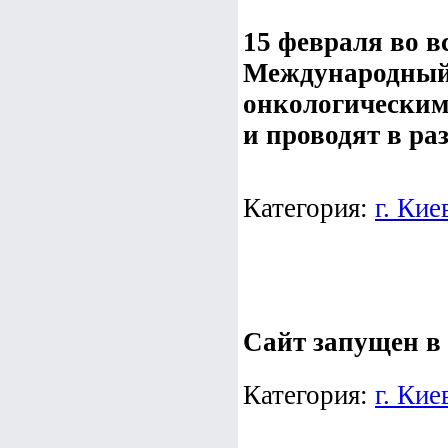
15 февраля во в
Международный 
онкологическим
и проводят в раз
Категория:
г. Кие
Сайт запущен в 
Категория:
г. Кие