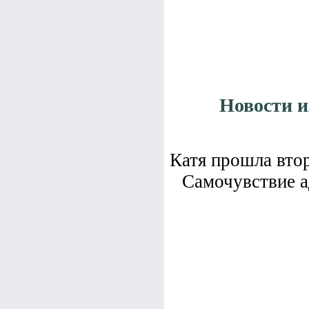
Новости 
Катя прошла втор
Самочувствие а