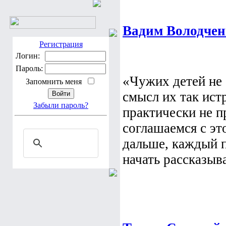
Вадим Володчен
Регистрация
Логин:
Пароль:
«Чужих детей не 
Запомнить меня
смысл их так ист
Забыли пароль?
практически не п
соглашаемся с эт
дальше, каждый п
начать рассказыва