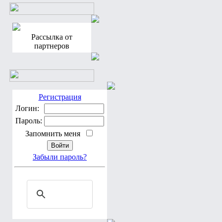
Рассылка от
партнеров
Регистрация
Логин:
Пароль:
Запомнить меня
Забыли пароль?