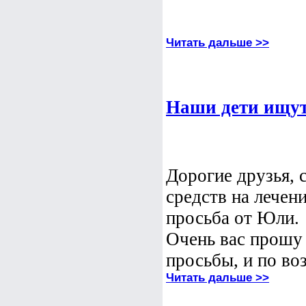
Читать дальше >>
Наши дети ищут
Дорогие друзья,
средств на лечени
просьба от Юли.
Очень вас прошу 
просьбы, и по в
Читать дальше >>