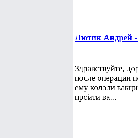
Лютик Андрей -
Здравствуйте, до
после операции п
ему кололи вакци
пройти ва...