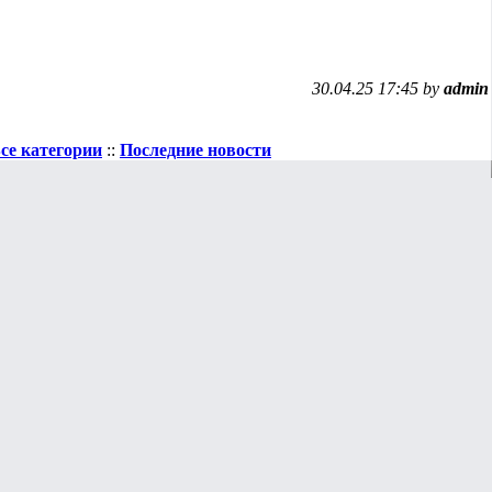
30.04.25 17:45 by
admin
се категории
::
Последние новости