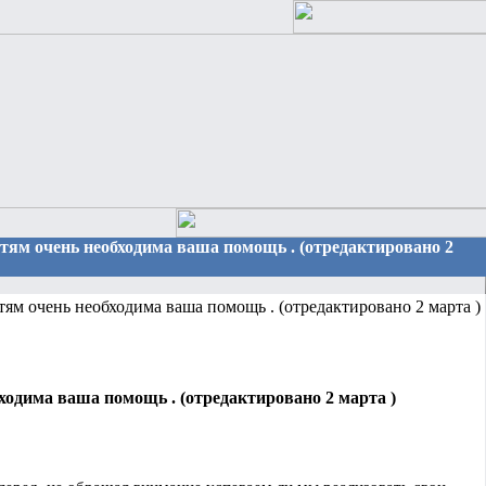
Детям очень необходима ваша помощь . (отредактировано 2
ям очень необходима ваша помощь . (отредактировано 2 марта )
ходима ваша помощь . (отредактировано 2 марта )