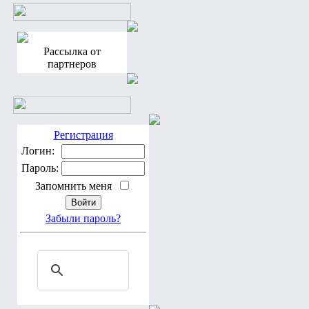
Рассылка от
партнеров
Регистрация
Логин:
Пароль:
Запомнить меня
Забыли пароль?