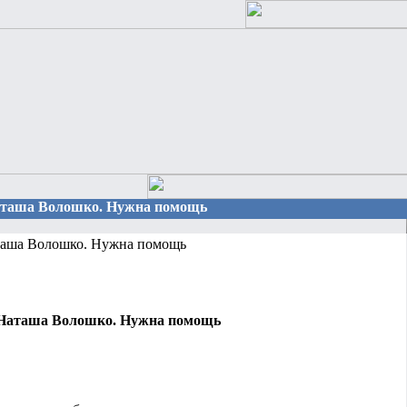
 Наташа Волошко. Нужна помощь
аша Волошко. Нужна помощь
Наташа Волошко. Нужна помощь