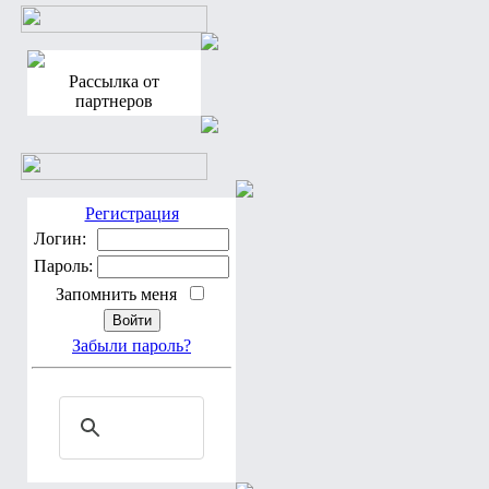
Рассылка от
партнеров
Регистрация
Логин:
Пароль:
Запомнить меня
Забыли пароль?