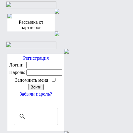
Рассылка от
партнеров
Регистрация
Логин:
Пароль:
Запомнить меня
Забыли пароль?