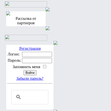
Рассылка от
партнеров
Регистрация
Логин:
Пароль:
Запомнить меня
Забыли пароль?