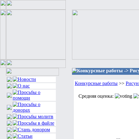
Конкурсные работы -> Рису
Конкурсные работы
>>
Рисун
Средняя оценка: