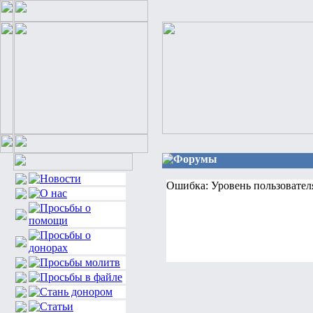
Форумы
Ошибка: Уровень пользовател