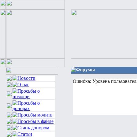
Форумы
Ошибка: Уровень пользовател