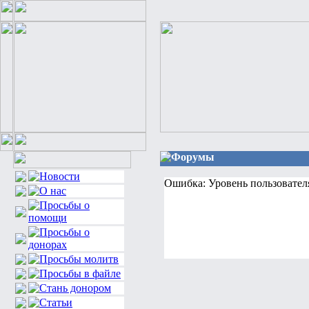
Форумы
Ошибка: Уровень пользовател