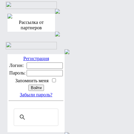
Рассылка от
партнеров
Регистрация
Логин:
Пароль:
Запомнить меня
Забыли пароль?