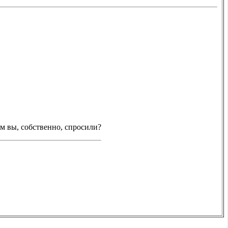
ем вы, собственно, спросили?