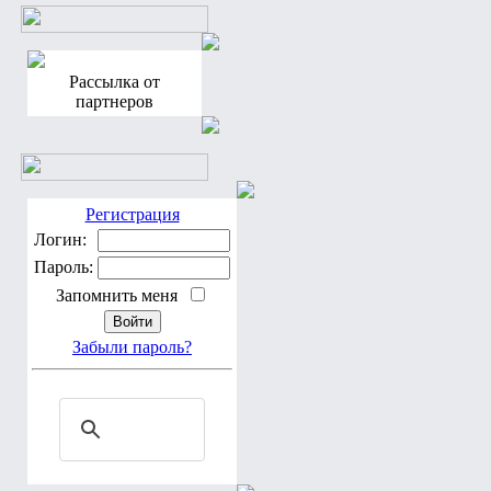
Рассылка от
партнеров
Регистрация
Логин:
Пароль:
Запомнить меня
Забыли пароль?