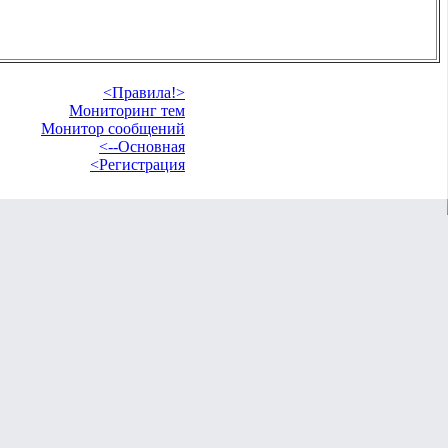
<Правила!>
Мониторинг тем
Монитор сообщений
<--Основная
<Регистрация