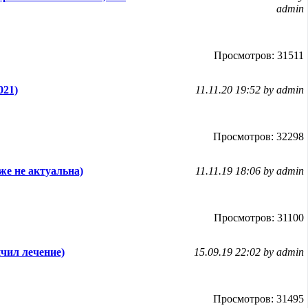
admin
Просмотров: 31511
021)
11.11.20 19:52 by admin
Просмотров: 32298
же не актуальна)
11.11.19 18:06 by admin
Просмотров: 31100
чил лечение)
15.09.19 22:02 by admin
Просмотров: 31495