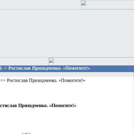
й -> Ростислав Приходченко. «Помогите!»
>> Ростислав Приходченко. «Помогите!»
стислав Приходченко. «Помогите!»