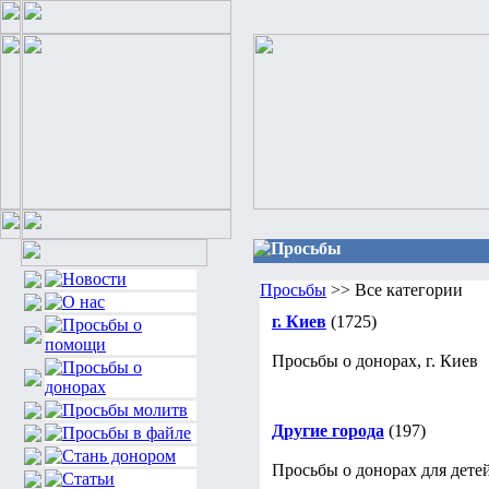
Просьбы
Просьбы
>> Все категории
г. Киев
(1725)
Просьбы о донорах, г. Киев
Другие города
(197)
Просьбы о донорах для детей