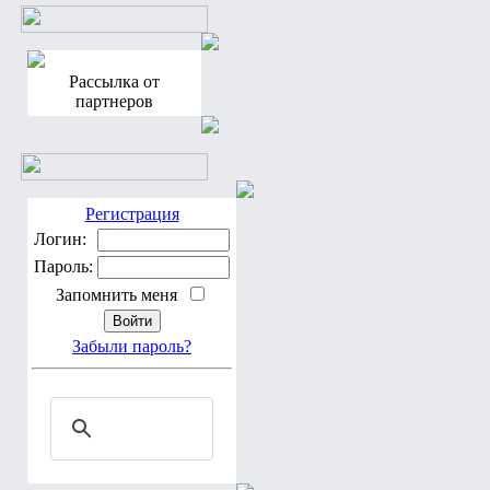
Рассылка от
партнеров
Регистрация
Логин:
Пароль:
Запомнить меня
Забыли пароль?